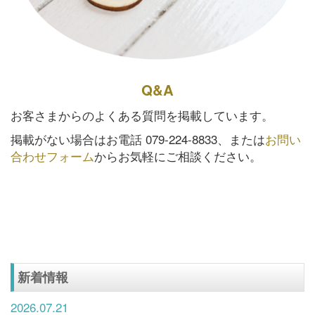
Q&A
お客さまからのよくある質問を掲載しています。
掲載がない場合はお電話 079-224-8833、または
お問い
合わせフォーム
からお気軽にご相談ください。
新着情報
2026.07.21