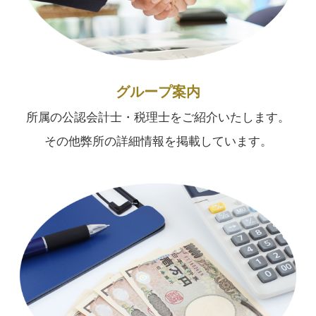
グループ案内
所属の公認会計士・税理士をご紹介いたします。
その他弊所の詳細情報を掲載しています。