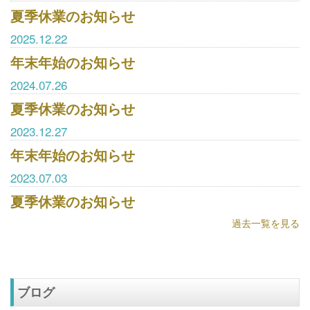
夏季休業のお知らせ
2025.12.22
年末年始のお知らせ
2024.07.26
夏季休業のお知らせ
2023.12.27
年末年始のお知らせ
2023.07.03
夏季休業のお知らせ
過去一覧を見る
ブログ