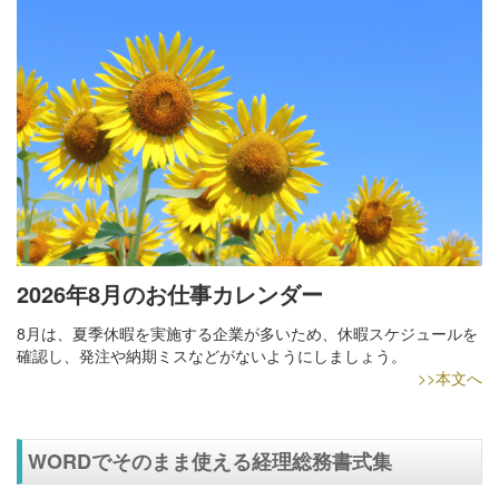
2026年8月のお仕事カレンダー
8月は、夏季休暇を実施する企業が多いため、休暇スケジュールを
確認し、発注や納期ミスなどがないようにしましょう。
>>本文へ
WORDでそのまま使える経理総務書式集