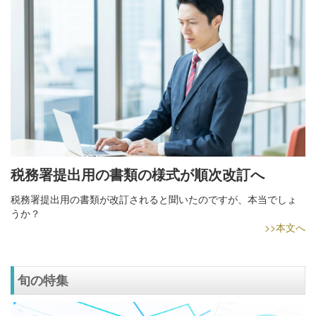
税務署提出用の書類の様式が順次改訂へ
税務署提出用の書類が改訂されると聞いたのですが、本当でしょ
うか？
>>本文へ
旬の特集