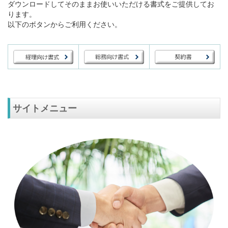
ダウンロードしてそのままお使いいただける書式をご提供してお
ります。
以下のボタンからご利用ください。
サイトメニュー