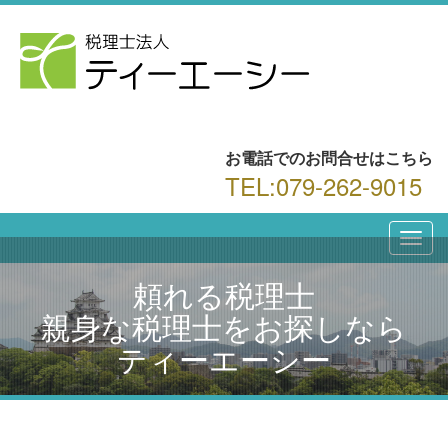
お電話でのお問合せはこちら
TEL:079-262-9015
頼れる税理士
親身な税理士をお探しなら
ティーエーシー