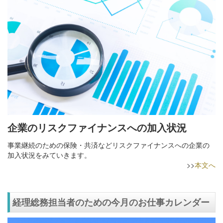
企業のリスクファイナンスへの加入状況
事業継続のための保険・共済などリスクファイナンスへの企業の
加入状況をみていきます。
>>
本文へ
経理総務担当者のための今月のお仕事カレンダー