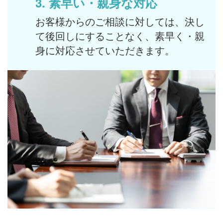
3.
素早い・親身な対応
お客様からのご相談に対しては、決し
て後回しにすることなく、素早く・親
身に対応させていただきます。