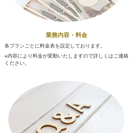
業務内容・料金
各プランごとに料金表を設定しております。
※内容により料金が変動いたしますので詳しくはご連絡
ください。