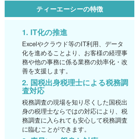
ティーエーシーの特徴
1. IT化の推進
Excelやクラウド等のIT利用、データ
化を進めることより、お客様の経理事
務や他の事務に係る業務の効率化・改
善を支援します。
2.
国税出身税理士による税務調
査対応
税務調査の現場を知り尽くした国税出
身の税理士ならではの対応により、税
務調査に入られても安心して税務調査
に臨むことができます。