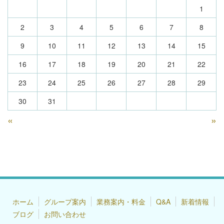
1
2
3
4
5
6
7
8
9
10
11
12
13
14
15
16
17
18
19
20
21
22
23
24
25
26
27
28
29
30
31
«
»
ホーム
グループ案内
業務案内・料金
Q&A
新着情報
ブログ
お問い合わせ